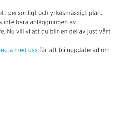
ett personligt och yrkesmässigt plan.
s inte bara anläggningen av
u vill vi att du blir en del av just vårt
ecta med oss
för att bli uppdaterad om